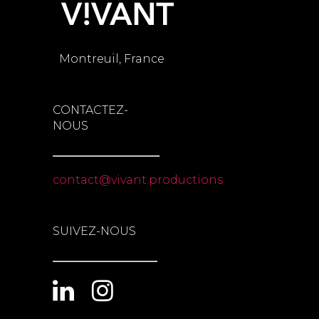
Montreuil, France
CONTACTEZ-
NOUS
contact@vivant.productions
SUIVEZ-NOUS