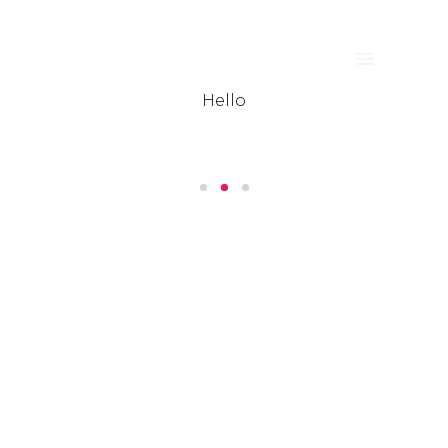
Hello