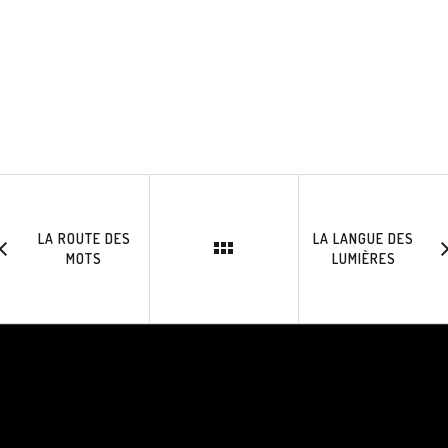
LA ROUTE DES
LA LANGUE DES
MOTS
LUMIÈRES